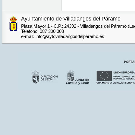
Ayuntamiento de Villadangos del Páramo
Plaza Mayor 1 - C.P.: 24392 - Villadangos del Páramo (Le
Teléfono: 987 390 003
e-mail: info@aytovilladangosdelparamo.es